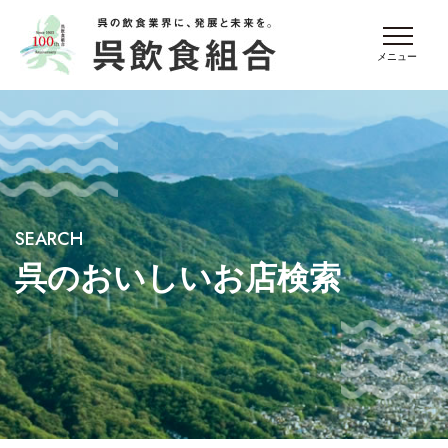
SEARCH
呉のおいしいお店検索