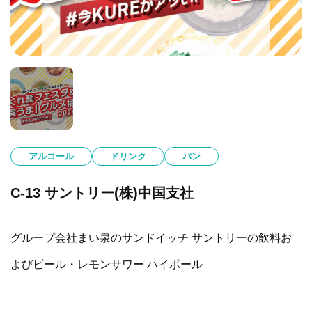
アルコール
ドリンク
パン
C-13 サントリー(株)中国支社
グループ会社まい泉のサンドイッチ サントリーの飲料お
よびビール・レモンサワー ハイボール