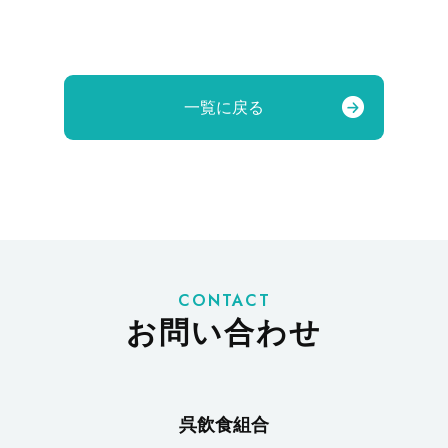
一覧に戻る
CONTACT
お問い合わせ
呉飲食組合