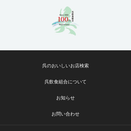
呉のおいしいお店検索
呉飲食組合について
お知らせ
お問い合わせ