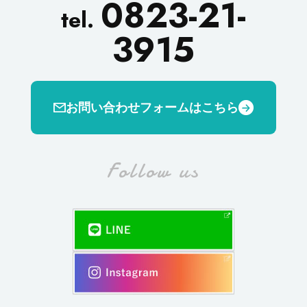
0823-21-
tel.
3915
お問い合わせフォームはこちら
Follow us