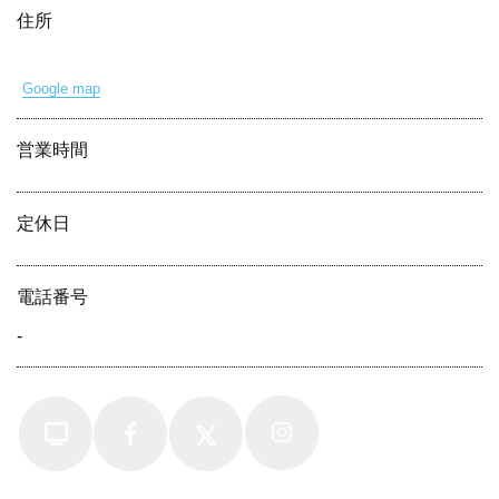
住所
Google map
営業時間
定休⽇
電話番号
-