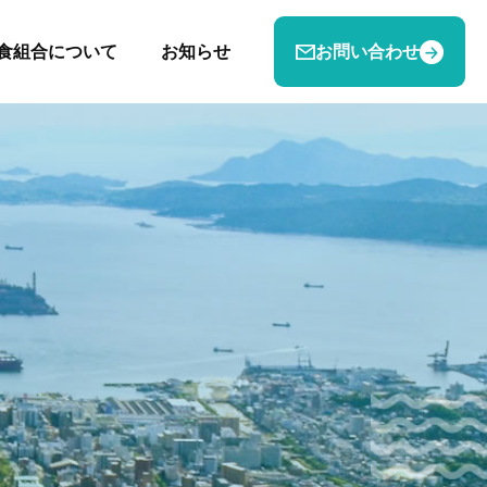
食組合について
お知らせ
お問い合わせ