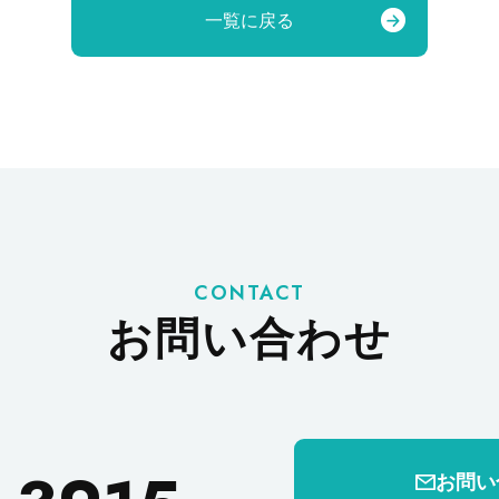
一覧に戻る
CONTACT
お問い合わせ
お問い