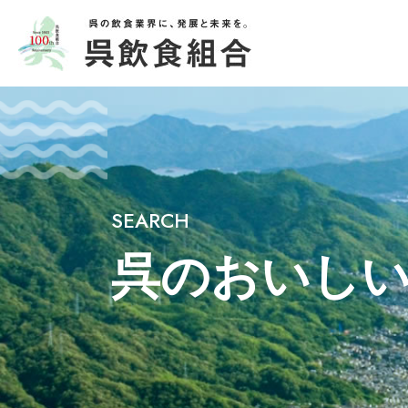
SEARCH
呉のおいし