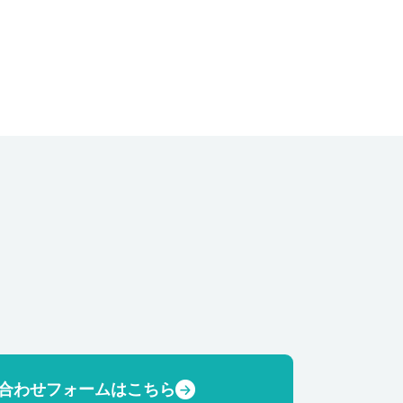
合わせフォームはこちら