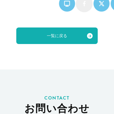
一覧に戻る
CONTACT
お問い合わせ