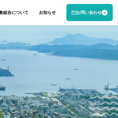
食組合について
お知らせ
お問い合わせ