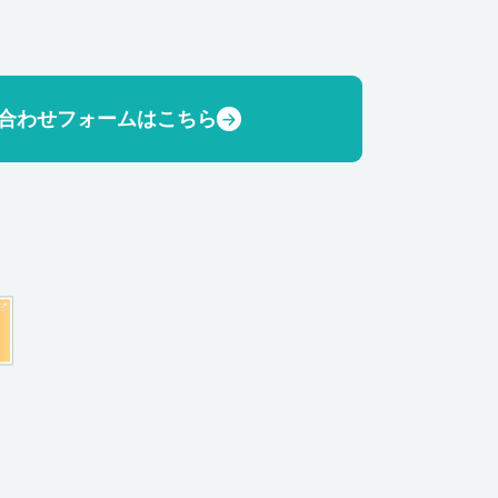
合わせフォームはこちら