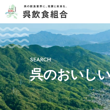
SEARCH
呉のおいし