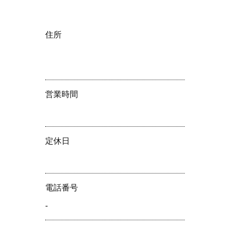
住所
営業時間
定休⽇
電話番号
-