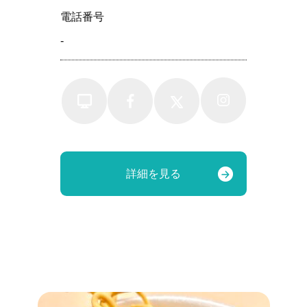
電話番号
-
詳細を見る