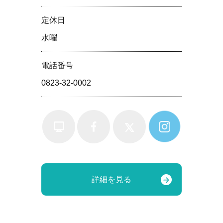
定休⽇
水曜
電話番号
0823-32-0002
詳細を見る