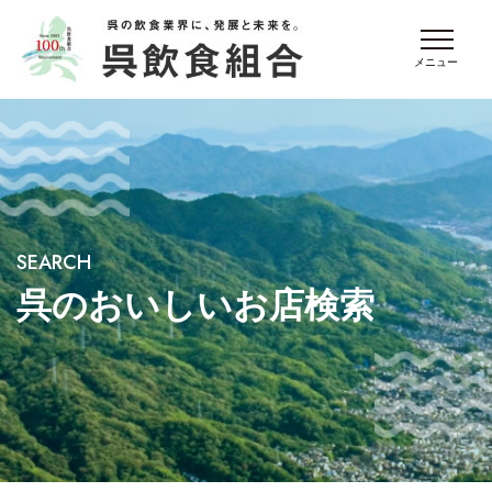
SEARCH
呉のおいしいお店検索