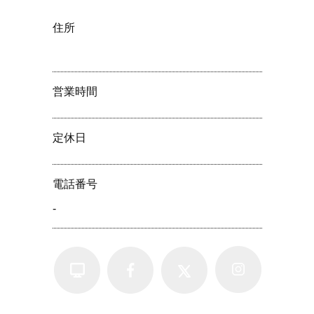
住所
営業時間
定休⽇
電話番号
-