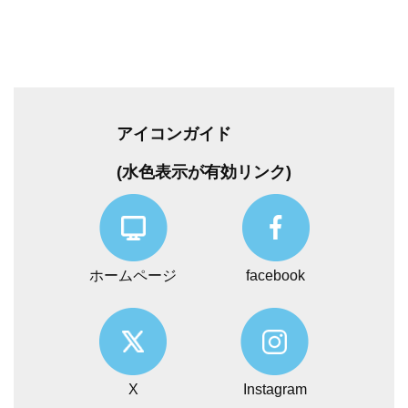
アイコンガイド
(水色表示が有効リンク)
ホームページ
facebook
X
Instagram