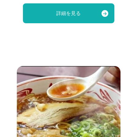
詳細を見る