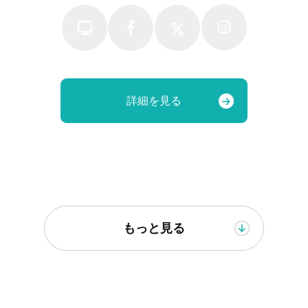
詳細を見る
もっと見る