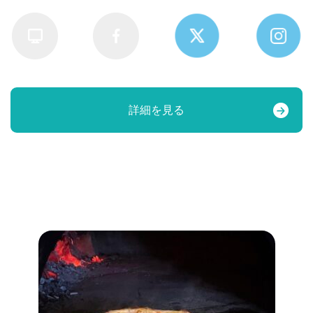
詳細を見る