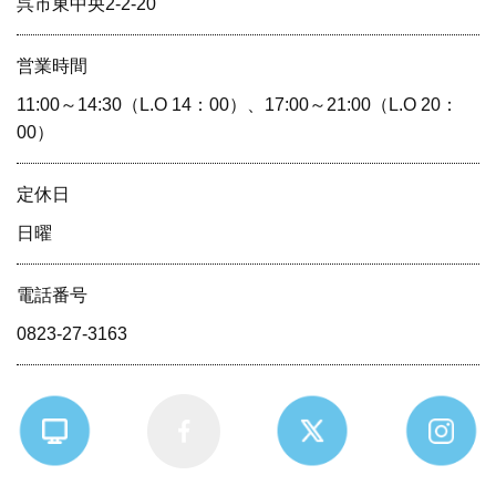
呉市東中央2-2-20
営業時間
11:00～14:30（L.O 14：00）、17:00～21:00（L.O 20：
00）
定休⽇
日曜
電話番号
0823-27-3163