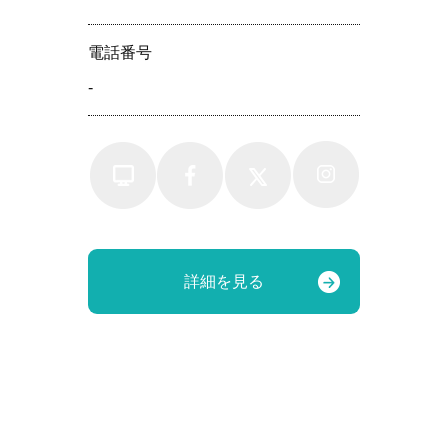
電話番号
-
詳細を見る