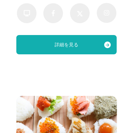
詳細を見る