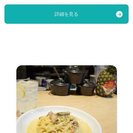
詳細を見る