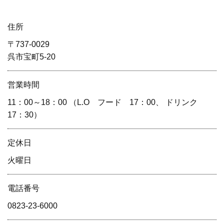
住所
〒737-0029
呉市宝町5-20
営業時間
11：00～18：00 （L.O フード 17：00、 ドリンク
17：30）
定休⽇
火曜日
電話番号
0823-23-6000