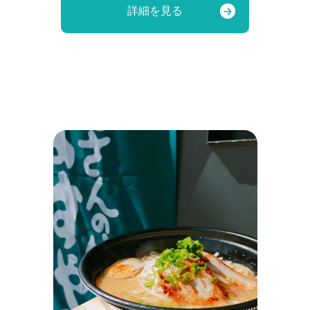
詳細を見る