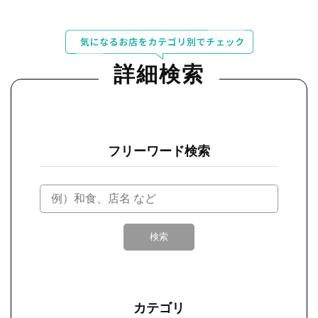
詳細検索
フリーワード検索
検索
カテゴリ