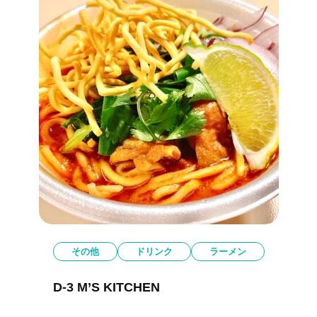
その他
ドリンク
ラーメン
D-3 M’S KITCHEN