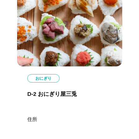
おにぎり
D-2 おにぎり屋三兎
住所