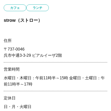
カフェ
ランチ
strow（ストロー）
住所
〒737-0046
呉市中通3-3-29 ビアルイーザ2階
営業時間
水曜日・木曜日：午前11時半～15時 金曜日・土曜日：午
前11時半～17時
定休⽇
日・月・火曜日