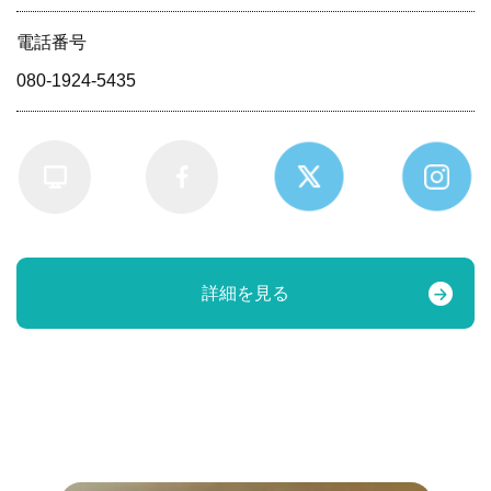
電話番号
080-1924-5435
詳細を見る