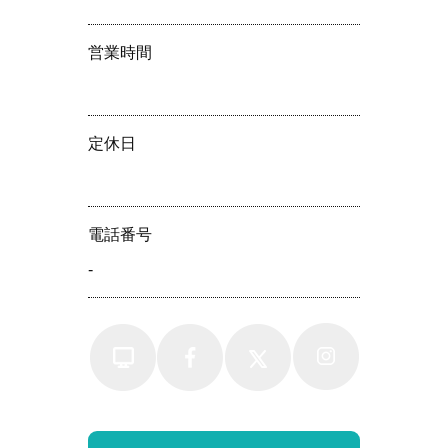
営業時間
定休⽇
電話番号
-